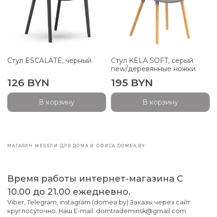
Стул ESCALATE, черный
Стул KELA SOFT, серый
new/деревянные ножки
126 BYN
195 BYN
В корзину
В корзину
МАГАЗИН МЕБЕЛИ ДЛЯ ДОМА И ОФИСА DOMEA.BY
Время работы интернет-магазина С
10.00 до 21.00 ежедневно.
Viber, Telegram, instagram (domea.by) Заказы через сайт:
круглосуточно. Наш E-mail: domtrademinsk@gmail.com