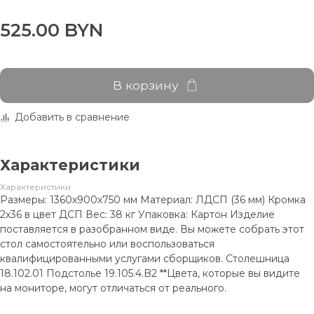
525.00 BYN
В корзину
Добавить в сравнение
Характеристики
Характеристики
Размеры: 1360х900х750 мм Материал: ЛДСП (36 мм) Кромка
2х36 в цвет ДСП Вес: 38 кг Упаковка: Картон Изделие
поставляется в разобранном виде. Вы можете собрать этот
стол самостоятельно или воспользоваться
квалифицированными услугами сборщиков. Столешница
18.102.01 Подстолье 19.105.4.B2 **Цвета, которые вы видите
на мониторе, могут отличаться от реального.