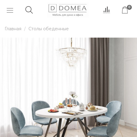
0
Главная
Столы обеденные