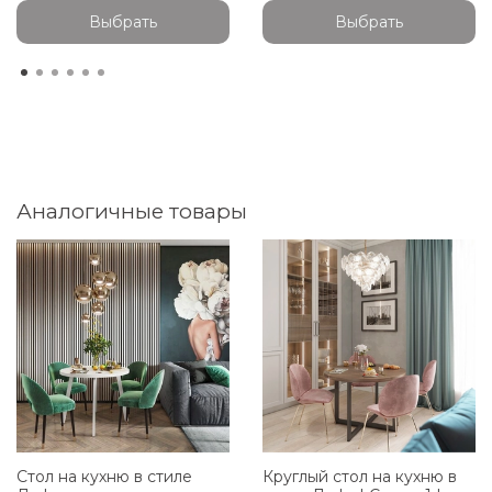
Выбрать
Выбрать
Аналогичные товары
Стол на кухню в стиле
Круглый стол на кухню в