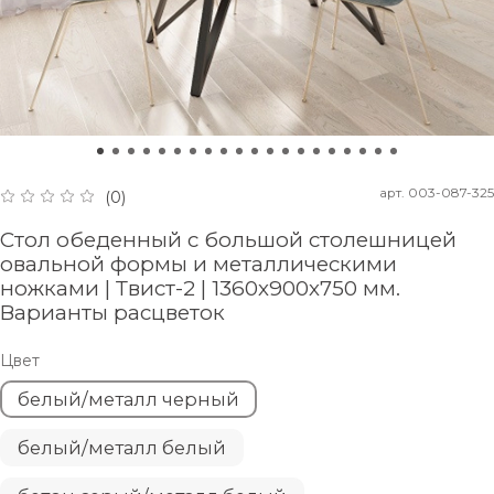
арт.
003-087-325
(0)
Стол обеденный с большой столешницей
овальной формы и металлическими
ножками | Твист-2 | 1360х900х750 мм.
Варианты расцветок
Цвет
белый/металл черный
белый/металл белый