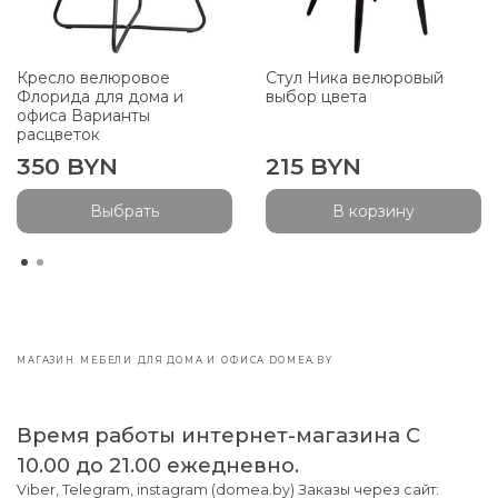
Кресло велюровое
Стул Ника велюровый
Флорида для дома и
выбор цвета
офиса Варианты
расцветок
350 BYN
215 BYN
Выбрать
В корзину
МАГАЗИН МЕБЕЛИ ДЛЯ ДОМА И ОФИСА DOMEA.BY
Время работы интернет-магазина С
10.00 до 21.00 ежедневно.
Viber, Telegram, instagram (domea.by) Заказы через сайт: