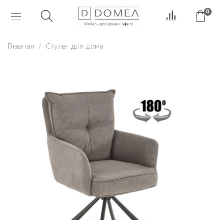
0
Главная
Стулья для дома