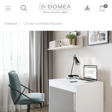
0
Главная
Столы компьютерные