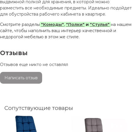
выдвижной полкой для хранения, в которой можно
разместить все необходимые предметы. Идеально подойдет
для обустройства рабочего кабинета в квартире.
Смотрите разделы
"Комоды"
,
"Полки"
и
"Стулья"
на нашем
сайте, чтобы наполнить ваш интерьер качественной и
недорогой мебелью в этом же стиле.
Отзывы
Отзывов еще никто не оставлял
Написать отзыв
Сопутствующие товары