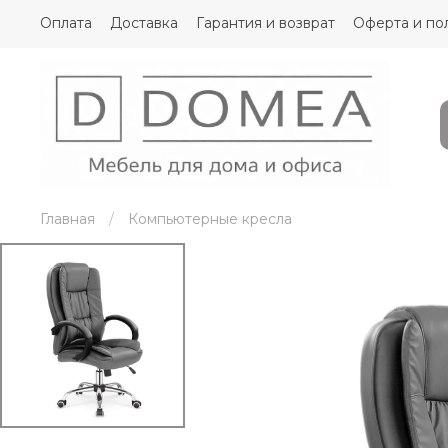
Оплата
Доставка
Гарантия и возврат
Оферта и по
Главная
Компьютерные кресла