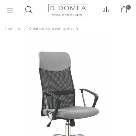
0
Главная
Компьютерные кресла