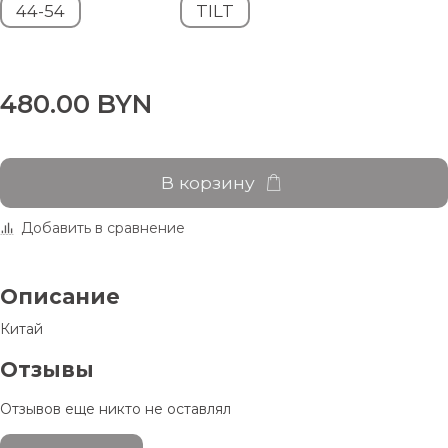
44-54
TILT
480.00 BYN
В корзину
Добавить в сравнение
Описание
Китай
Отзывы
Отзывов еще никто не оставлял