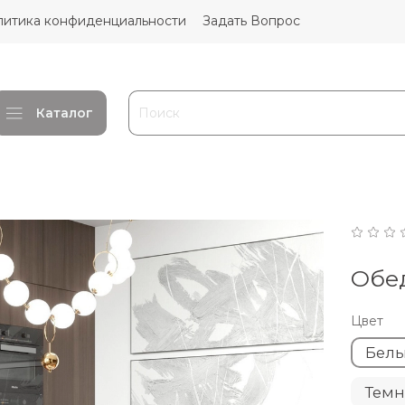
литика конфиденциальности
Задать Вопрос
Каталог
Обе
Цвет
Бел
Темн