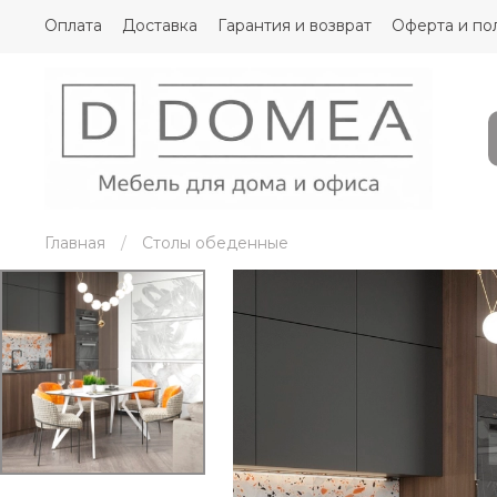
Оплата
Доставка
Гарантия и возврат
Оферта и по
Главная
Столы обеденные