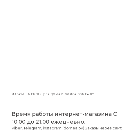
МАГАЗИН МЕБЕЛИ ДЛЯ ДОМА И ОФИСА DOMEA.BY
Время работы интернет-магазина С
10.00 до 21.00 ежедневно.
Viber, Telegram, instagram (domea.by) Заказы через сайт: