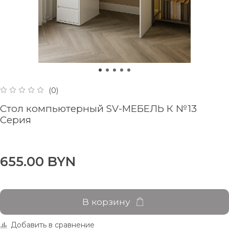
(0)
Стол компьютерный SV-МЕБЕЛЬ К №13
Серия
655.00 BYN
В корзину
Добавить в сравнение