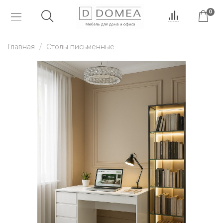
0
Главная
Столы письменные