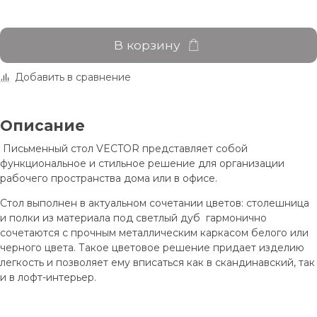
В корзину
Добавить в сравнение
Описание
Письменный стол VECTOR представляет собой
функциональное и стильное решение для организации
рабочего пространства дома или в офисе.
Стол выполнен в актуальном сочетании цветов: столешница
и полки из материала под
светлый дуб
гармонично
сочетаются с прочным металлическим каркасом
белого или
черного цвета
. Такое цветовое решение придает изделию
легкость и позволяет ему вписаться как в скандинавский, так
и в лофт-интерьер.