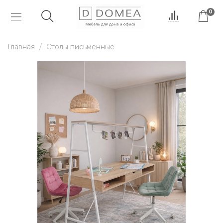
0
Главная
Столы письменные