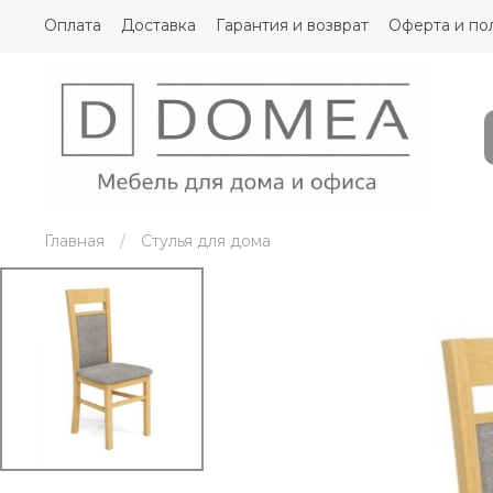
Оплата
Доставка
Гарантия и возврат
Оферта и по
Главная
Стулья для дома