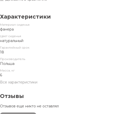
Характеристики
Материал сиденья
фанера
Цвет сиденья
натуральный
Гарантийный срок
18
Производитель
Польша
Масса, кг
6
Все характеристики
Отзывы
Отзывов еще никто не оставлял