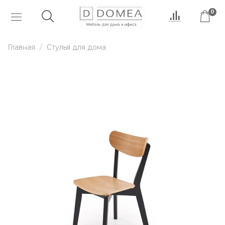
0
Главная
Стулья для дома