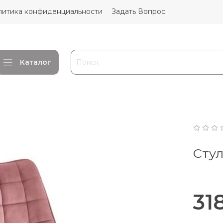
литика конфиденциальности
Задать Вопрос
Каталог
Сту
31