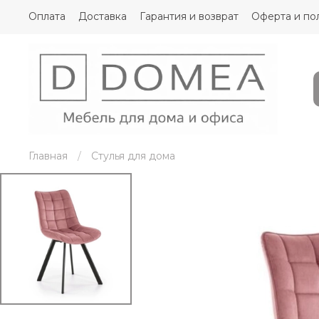
Оплата
Доставка
Гарантия и возврат
Оферта и по
Главная
Стулья для дома