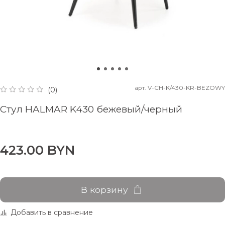
арт.
V-CH-K/430-KR-BEZOWY
(0)
Стул HALMAR K430 бежевый/черный
423.00 BYN
В корзину
Добавить в сравнение