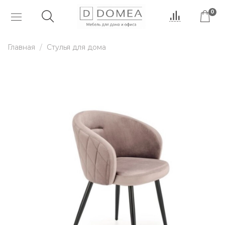
0
Главная
Стулья для дома