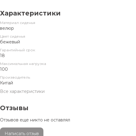
Характеристики
Материал сиденья
велюр
Цвет сиденья
бежевый
Гарантийный срок
18
Максимальная нагрузка
100
Производитель
Китай
Все характеристики
Отзывы
Отзывов еще никто не оставлял
Написать отзыв