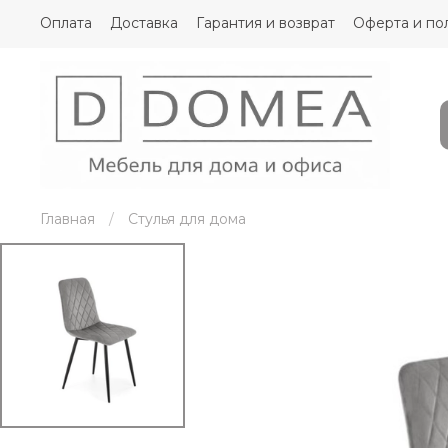
Оплата
Доставка
Гарантия и возврат
Оферта и по
Главная
Стулья для дома