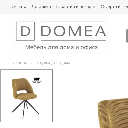
Оплата
Доставка
Гарантия и возврат
Оферта и по
Главная
Стулья для дома