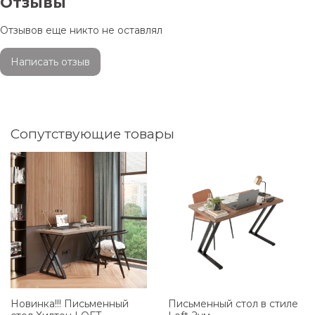
Отзывы
Отзывов еще никто не оставлял
Написать отзыв
Сопутствующие товары
Новинка!!! Письменный
Письменный стол в стиле