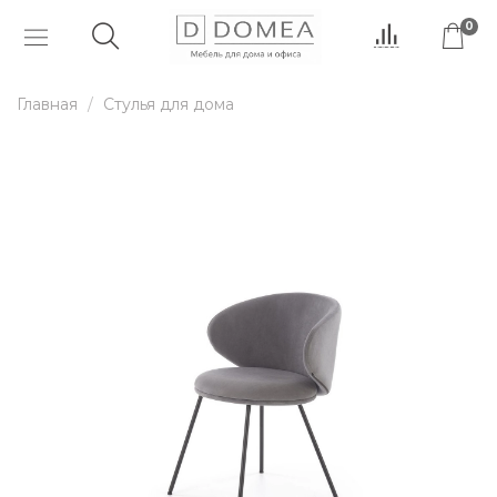
0
Главная
Стулья для дома