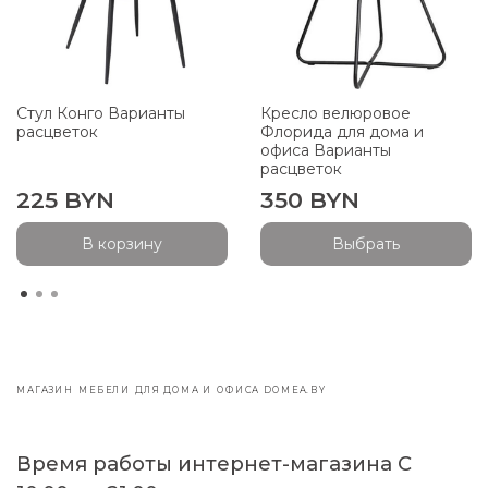
Стул Конго Варианты
Кресло велюровое
расцветок
Флорида для дома и
офиса Варианты
расцветок
225 BYN
350 BYN
В корзину
Выбрать
МАГАЗИН МЕБЕЛИ ДЛЯ ДОМА И ОФИСА DOMEA.BY
Время работы интернет-магазина С