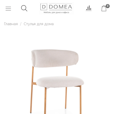
0
Главная
Стулья для дома