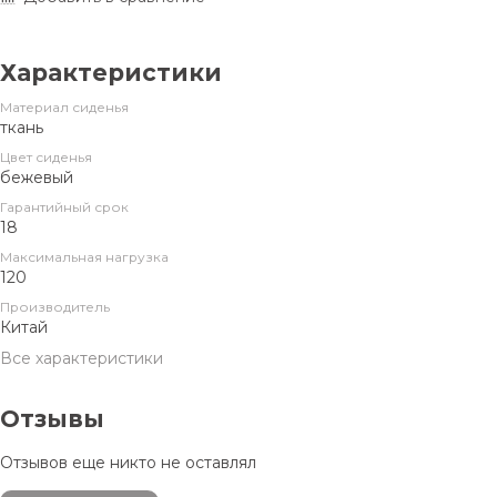
Характеристики
Материал сиденья
ткань
Цвет сиденья
бежевый
Гарантийный срок
18
Максимальная нагрузка
120
Производитель
Китай
Все характеристики
Отзывы
Отзывов еще никто не оставлял