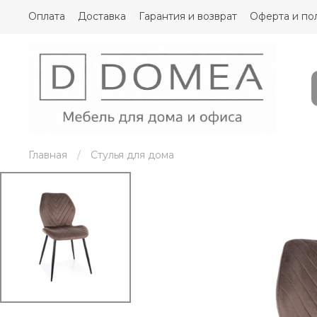
Оплата
Доставка
Гарантия и возврат
Оферта и по
Главная
Стулья для дома