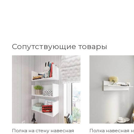
Сопутствующие товары
Полка на стену навесная
Полка навесная 