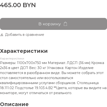
465.00 BYN
В корзину
Добавить в сравнение
Характеристики
Характеристики
Размеры: 1100х700х750 мм Материал: ЛДСП (36 мм) Кромка
2х36 в цвет ДСП Вес: 30 кг Упаковка: Картон Изделие
поставляется в разобранном виде. Вы можете собрать этот
стол самостоятельно или воспользоваться
квалифицированными услугами сборщиков. Столешница
18.111.02 Подстолье 19.103.4.B2 **Цвета, которые вы видите на
мониторе, могут отличаться от реального.
Описание