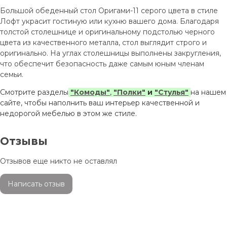
Большой обеденный стол Оригами-11 серого цвета в стиле
Лофт украсит гостиную или кухню вашего дома. Благодаря
толстой столешнице и оригинальному подстолью черного
цвета из качественного металла, стол выглядит строго и
оригинально. На углах столешницы выполнены закругления,
что обеспечит безопасность даже самым юным членам
семьи.
Смотрите разделы
"Комоды"
,
"Полки"
и
"Стулья"
на нашем
сайте, чтобы наполнить ваш интерьер качественной и
недорогой мебелью в этом же стиле.
Отзывы
Отзывов еще никто не оставлял
Написать отзыв