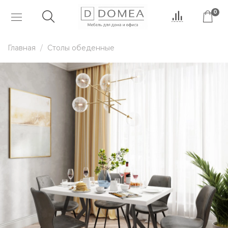
0
Главная
Столы обеденные